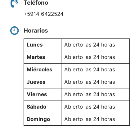
Teléfono
+5914 6422524
Horarios
Lunes
Abierto las 24 horas
Martes
Abierto las 24 horas
Miércoles
Abierto las 24 horas
Jueves
Abierto las 24 horas
Viernes
Abierto las 24 horas
Sábado
Abierto las 24 horas
Domingo
Abierto las 24 horas