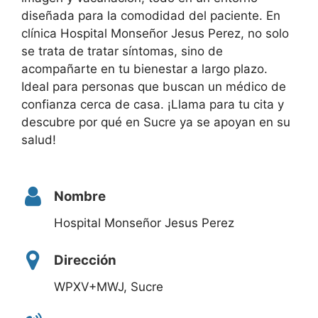
diseñada para la comodidad del paciente. En
clínica Hospital Monseñor Jesus Perez, no solo
se trata de tratar síntomas, sino de
acompañarte en tu bienestar a largo plazo.
Ideal para personas que buscan un médico de
confianza cerca de casa. ¡Llama para tu cita y
descubre por qué en Sucre ya se apoyan en su
salud!
Nombre
Hospital Monseñor Jesus Perez
Dirección
WPXV+MWJ, Sucre