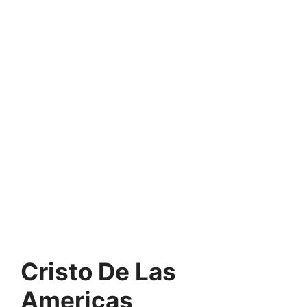
Cristo De Las
Americas