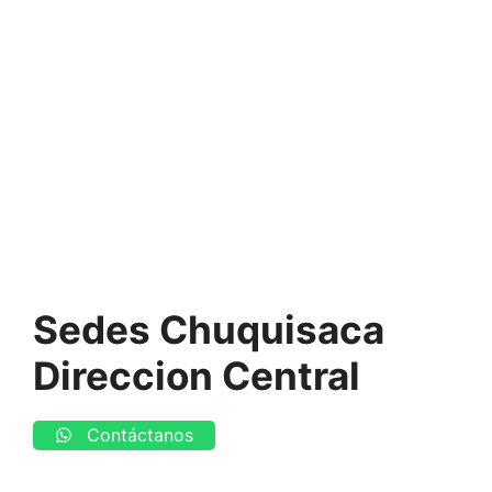
Sedes Chuquisaca
Direccion Central
Contáctanos