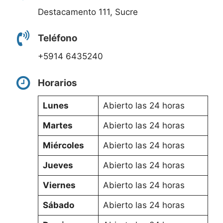
Destacamento 111, Sucre
Teléfono
+5914 6435240
Horarios
Lunes
Abierto las 24 horas
Martes
Abierto las 24 horas
Miércoles
Abierto las 24 horas
Jueves
Abierto las 24 horas
Viernes
Abierto las 24 horas
Sábado
Abierto las 24 horas