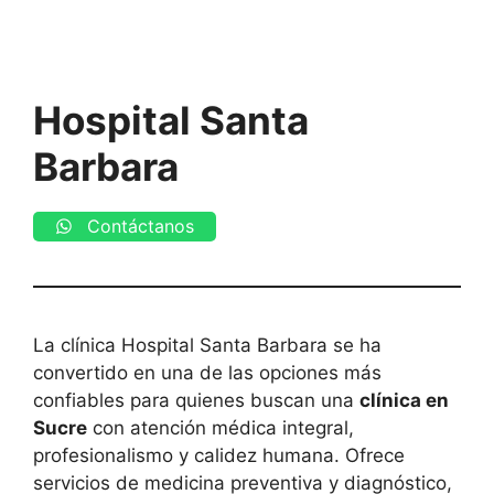
Hospital Santa
Barbara
Contáctanos
La clínica Hospital Santa Barbara se ha
convertido en una de las opciones más
confiables para quienes buscan una
clínica en
Sucre
con atención médica integral,
profesionalismo y calidez humana. Ofrece
servicios de medicina preventiva y diagnóstico,