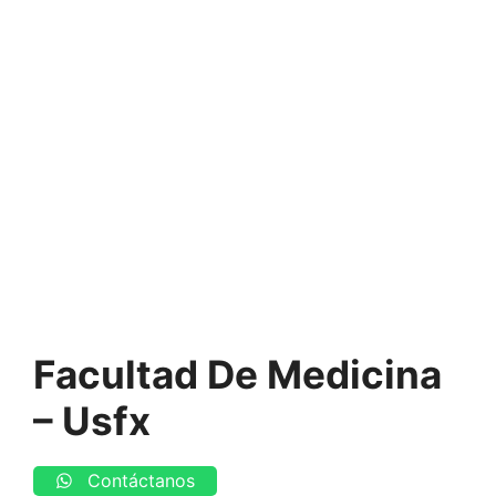
Facultad De Medicina
– Usfx
Contáctanos