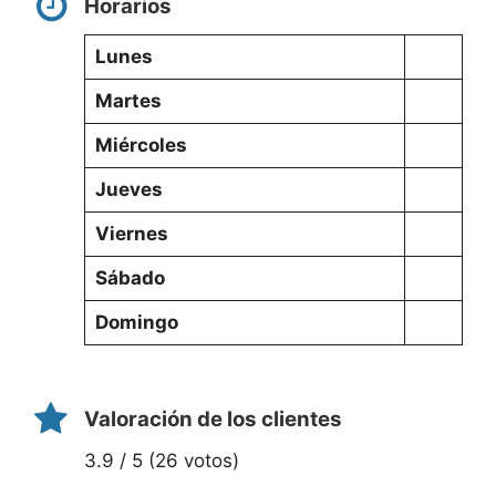
Horarios
Lunes
Martes
Miércoles
Jueves
Viernes
Sábado
Domingo
Valoración de los clientes
3.9 / 5 (26 votos)