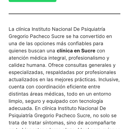
La clínica Instituto Nacional De Psiquiatría
Gregorio Pacheco Sucre se ha convertido en
una de las opciones más confiables para
quienes buscan una
clínica en Sucre
con
atención médica integral, profesionalismo y
calidez humana. Ofrece consultas generales y
especializadas, respaldadas por profesionales
actualizados en las mejores prácticas. Inclusive,
cuenta con coordinación eficiente entre
distintas áreas médicas, todo en un entorno
limpio, seguro y equipado con tecnología
adecuada. En clínica Instituto Nacional De
Psiquiatría Gregorio Pacheco Sucre, no solo se
trata de tratar síntomas, sino de acompañarte