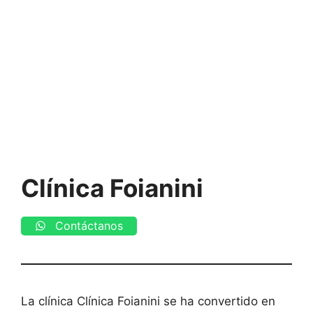
Clínica Foianini
Contáctanos
La clínica Clínica Foianini se ha convertido en