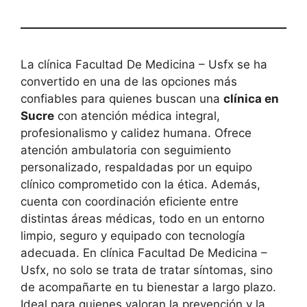
La clínica Facultad De Medicina – Usfx se ha
convertido en una de las opciones más
confiables para quienes buscan una
clínica en
Sucre
con atención médica integral,
profesionalismo y calidez humana. Ofrece
atención ambulatoria con seguimiento
personalizado, respaldadas por un equipo
clínico comprometido con la ética. Además,
cuenta con coordinación eficiente entre
distintas áreas médicas, todo en un entorno
limpio, seguro y equipado con tecnología
adecuada. En clínica Facultad De Medicina –
Usfx, no solo se trata de tratar síntomas, sino
de acompañarte en tu bienestar a largo plazo.
Ideal para quienes valoran la prevención y la