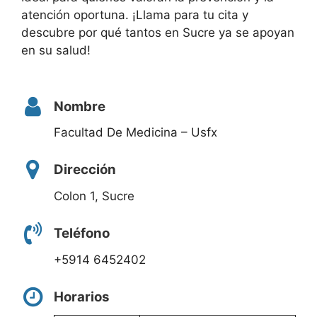
atención oportuna. ¡Llama para tu cita y
descubre por qué tantos en Sucre ya se apoyan
en su salud!
Nombre
Facultad De Medicina – Usfx
Dirección
Colon 1, Sucre
Teléfono
+5914 6452402
Horarios