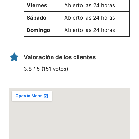
Viernes
Abierto las 24 horas
Sábado
Abierto las 24 horas
Domingo
Abierto las 24 horas
Valoración de los clientes
3.8 / 5 (151 votos)