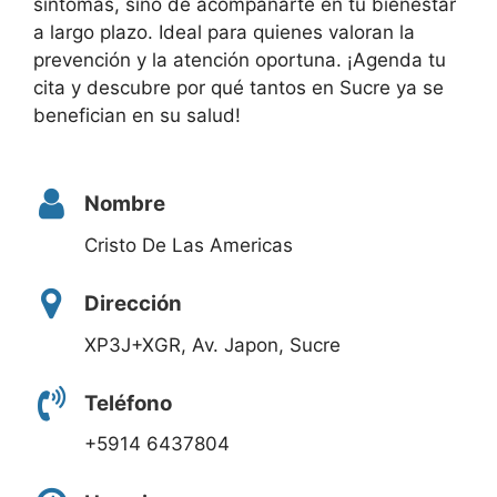
síntomas, sino de acompañarte en tu bienestar
a largo plazo. Ideal para quienes valoran la
prevención y la atención oportuna. ¡Agenda tu
cita y descubre por qué tantos en Sucre ya se
benefician en su salud!
Nombre
Cristo De Las Americas
Dirección
XP3J+XGR, Av. Japon, Sucre
Teléfono
+5914 6437804