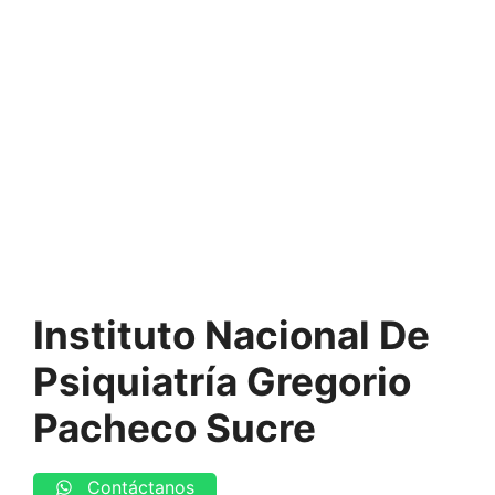
Instituto Nacional De
Psiquiatría Gregorio
Pacheco Sucre
Contáctanos