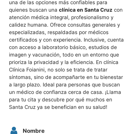
una de las opciones más confiables para
quienes buscan una
clínica en Santa Cruz
con
atención médica integral, profesionalismo y
calidez humana. Ofrece consultas generales y
especializadas, respaldadas por médicos
certificados y con experiencia. Inclusive, cuenta
con acceso a laboratorio básico, estudios de
imagen y vacunación, todo en un entorno que
prioriza la privacidad y la eficiencia. En clínica
Clínica Foianini, no solo se trata de tratar
síntomas, sino de acompañarte en tu bienestar
a largo plazo. Ideal para personas que buscan
un médico de confianza cerca de casa. ¡Llama
para tu cita y descubre por qué muchos en
Santa Cruz ya se benefician en su salud!
Nombre