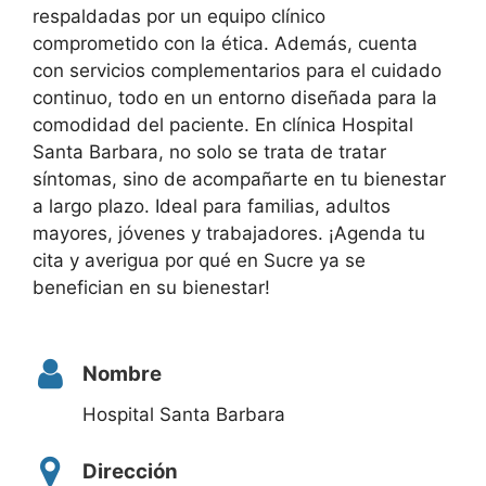
respaldadas por un equipo clínico
comprometido con la ética. Además, cuenta
con servicios complementarios para el cuidado
continuo, todo en un entorno diseñada para la
comodidad del paciente. En clínica Hospital
Santa Barbara, no solo se trata de tratar
síntomas, sino de acompañarte en tu bienestar
a largo plazo. Ideal para familias, adultos
mayores, jóvenes y trabajadores. ¡Agenda tu
cita y averigua por qué en Sucre ya se
benefician en su bienestar!
Nombre
Hospital Santa Barbara
Dirección