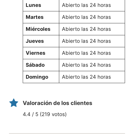
Lunes
Abierto las 24 horas
Martes
Abierto las 24 horas
Miércoles
Abierto las 24 horas
Jueves
Abierto las 24 horas
Viernes
Abierto las 24 horas
Sábado
Abierto las 24 horas
Domingo
Abierto las 24 horas
Valoración de los clientes
4.4 / 5 (219 votos)