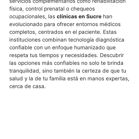
servicios complementarios como rehabilitación
física, control prenatal o chequeos
ocupacionales, las
clínicas en Sucre
han
evolucionado para ofrecer entornos médicos
completos, centrados en el paciente. Estas
instituciones combinan tecnología diagnóstica
confiable con un enfoque humanizado que
respeta tus tiempos y necesidades. Descubrir
las opciones más confiables no solo te brinda
tranquilidad, sino también la certeza de que tu
salud y la de tu familia está en manos expertas,
cerca de casa.