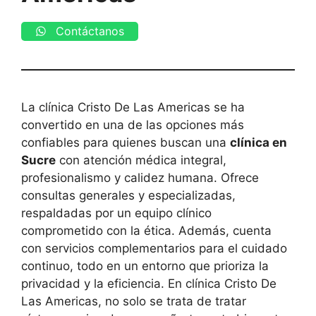
Contáctanos
La clínica Cristo De Las Americas se ha
convertido en una de las opciones más
confiables para quienes buscan una
clínica en
Sucre
con atención médica integral,
profesionalismo y calidez humana. Ofrece
consultas generales y especializadas,
respaldadas por un equipo clínico
comprometido con la ética. Además, cuenta
con servicios complementarios para el cuidado
continuo, todo en un entorno que prioriza la
privacidad y la eficiencia. En clínica Cristo De
Las Americas, no solo se trata de tratar