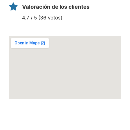
Valoración de los clientes
4.7 / 5 (36 votos)