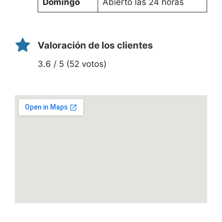
Domingo
Abierto las 24 horas
Valoración de los clientes
3.6 / 5 (52 votos)