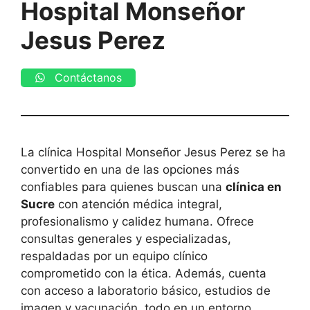
Hospital Monseñor
Jesus Perez
Contáctanos
La clínica Hospital Monseñor Jesus Perez se ha
convertido en una de las opciones más
confiables para quienes buscan una
clínica en
Sucre
con atención médica integral,
profesionalismo y calidez humana. Ofrece
consultas generales y especializadas,
respaldadas por un equipo clínico
comprometido con la ética. Además, cuenta
con acceso a laboratorio básico, estudios de
imagen y vacunación, todo en un entorno