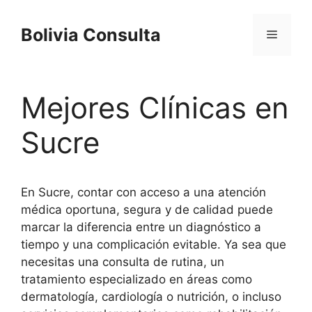
Skip
to
Bolivia Consulta
Menu
content
Mejores Clínicas en
Sucre
En Sucre, contar con acceso a una atención
médica oportuna, segura y de calidad puede
marcar la diferencia entre un diagnóstico a
tiempo y una complicación evitable. Ya sea que
necesitas una consulta de rutina, un
tratamiento especializado en áreas como
dermatología, cardiología o nutrición, o incluso