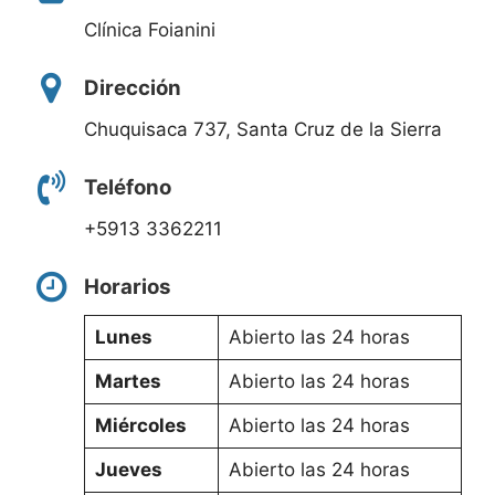
Clínica Foianini
Dirección
Chuquisaca 737, Santa Cruz de la Sierra
Teléfono
+5913 3362211
Horarios
Lunes
Abierto las 24 horas
Martes
Abierto las 24 horas
Miércoles
Abierto las 24 horas
Jueves
Abierto las 24 horas