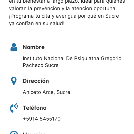
en tu bienestar a largo plazo. Ideal para quienes
valoran la prevención y la atención oportuna.
¡Programa tu cita y averigua por qué en Sucre
ya confían en su salud!
Nombre
Instituto Nacional De Psiquiatría Gregorio
Pacheco Sucre
Dirección
Aniceto Arce, Sucre
Teléfono
+5914 6455170