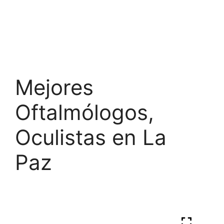
Mejores
Oftalmólogos,
Oculistas en La
Paz