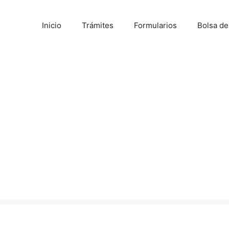
Inicio
Trámites
Formularios
Bolsa d