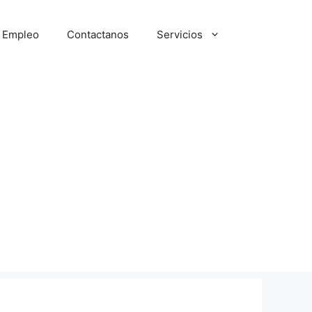
e Empleo
Contactanos
Servicios