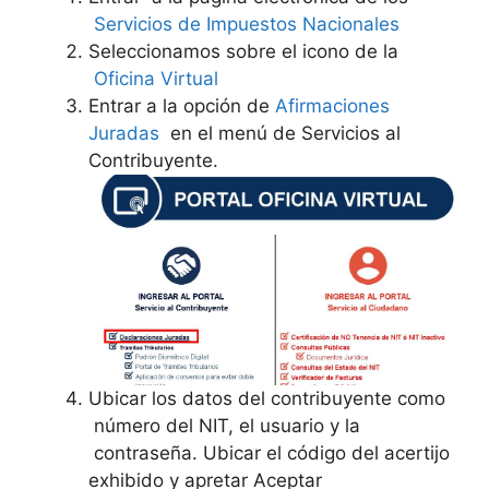
Servicios de Impuestos Nacionales
Seleccionamos sobre el icono de la
Oficina Virtual
Entrar a la opción de
Afirmaciones
Juradas
en el menú de Servicios al
Contribuyente.
Ubicar los datos del contribuyente como
número del NIT, el usuario y la
contraseña. Ubicar el código del acertijo
exhibido y apretar Aceptar