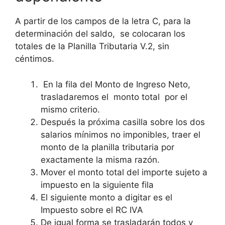
A partir de los campos de la letra C, para la
determinación del saldo, se colocaran los
totales de la Planilla Tributaria V.2, sin
céntimos.
En la fila del Monto de Ingreso Neto,
trasladaremos el monto total por el
mismo criterio.
Después la próxima casilla sobre los dos
salarios mínimos no imponibles, traer el
monto de la planilla tributaria por
exactamente la misma razón.
Mover el monto total del importe sujeto a
impuesto en la siguiente fila
El siguiente monto a digitar es el
Impuesto sobre el RC IVA
De igual forma se trasladarán todos y