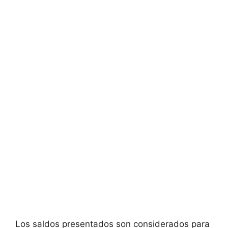
Los saldos presentados son considerados para