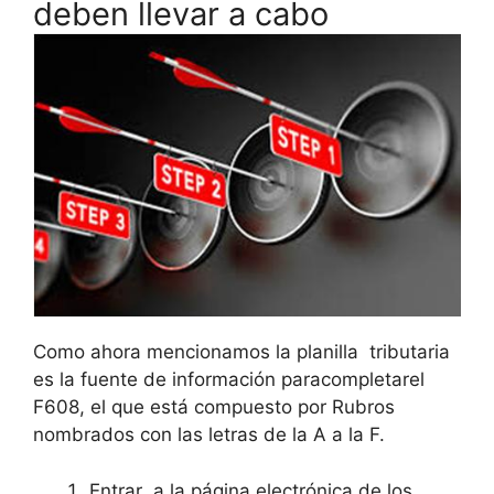
deben llevar a cabo
Como ahora mencionamos la planilla tributaria
es la fuente de información paracompletarel
F608, el que está compuesto por Rubros
nombrados con las letras de la A a la F.
Entrar a la página electrónica de los