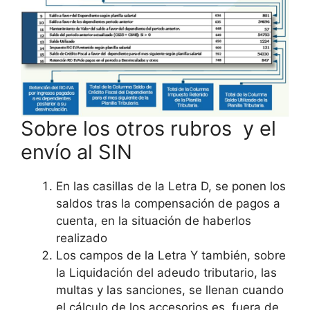
Sobre los otros rubros y el
envío al SIN
En las casillas de la Letra D, se ponen los
saldos tras la compensación de pagos a
cuenta, en la situación de haberlos
realizado
Los campos de la Letra Y también, sobre
la Liquidación del adeudo tributario, las
multas y las sanciones, se llenan cuando
el cálculo de los accesorios es fuera de