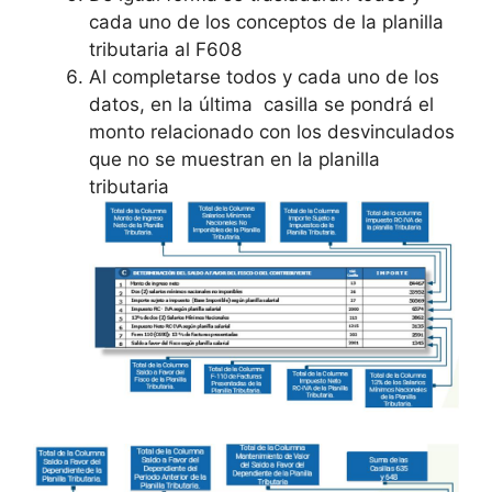
cada uno de los conceptos de la planilla
tributaria al F608
Al completarse todos y cada uno de los
datos, en la última casilla se pondrá el
monto relacionado con los desvinculados
que no se muestran en la planilla
tributaria