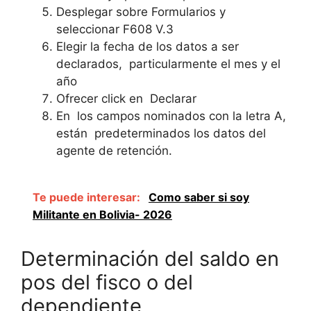
Desplegar sobre Formularios y
seleccionar F608 V.3
Elegir la fecha de los datos a ser
declarados, particularmente el mes y el
año
Ofrecer click en Declarar
En los campos nominados con la letra A,
están predeterminados los datos del
agente de retención.
Te puede interesar:
Como saber si soy
Militante en Bolivia- 2026
Determinación del saldo en
pos del fisco o del
dependiente