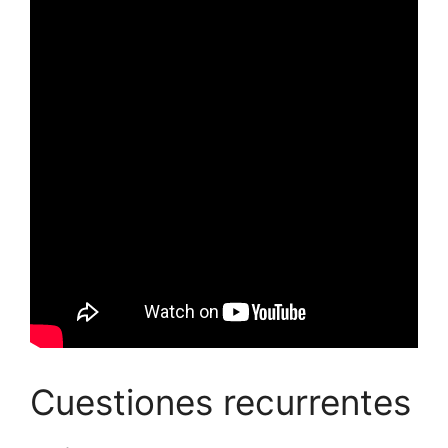
Cuestiones recurrentes