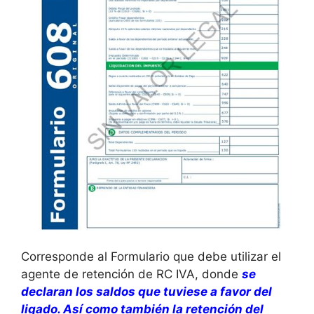
Corresponde al Formulario que debe utilizar el
agente de retención de RC IVA, donde
se
declaran los saldos que tuviese a favor del
ligado. Así como también la retención del