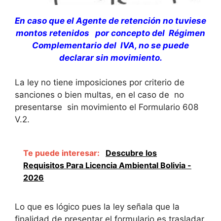
En caso que el Agente de retención no tuviese
montos retenidos por concepto del Régimen
Complementario del IVA, no se puede
declarar sin movimiento.
La ley no tiene imposiciones por criterio de
sanciones o bien multas, en el caso de no
presentarse sin movimiento el Formulario 608
V.2.
Te puede interesar:
Descubre los
Requisitos Para Licencia Ambiental Bolivia -
2026
Lo que es lógico pues la ley señala que la
finalidad de presentar el formulario es trasladar