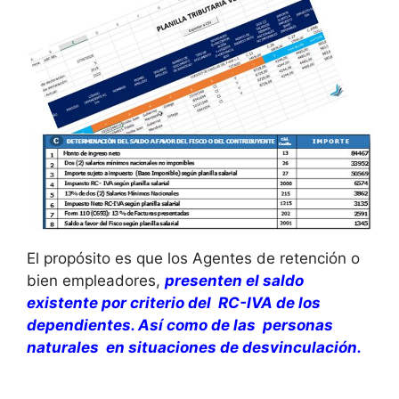
El propósito es que los Agentes de retención o
bien empleadores,
presenten el saldo
existente por criterio del RC-IVA de los
dependientes. Así como de las personas
naturales en situaciones de desvinculación.