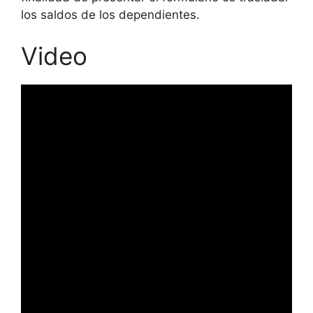
los saldos de los dependientes.
Video