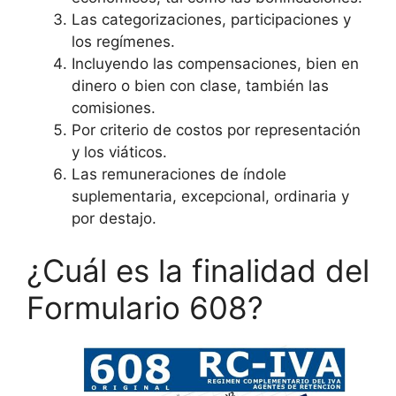
Las categorizaciones, participaciones y
los regímenes.
Incluyendo las compensaciones, bien en
dinero o bien con clase, también las
comisiones.
Por criterio de costos por representación
y los viáticos.
Las remuneraciones de índole
suplementaria, excepcional, ordinaria y
por destajo.
¿Cuál es la finalidad del
Formulario 608?