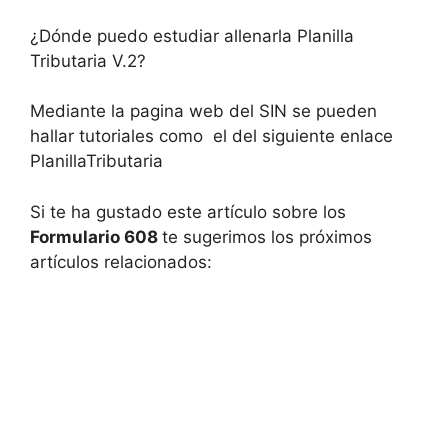
¿Dónde puedo estudiar allenarla Planilla
Tributaria V.2?
Mediante la pagina web del SIN se pueden
hallar tutoriales como el del siguiente enlace
PlanillaTributaria
Si te ha gustado este artículo sobre los
Formulario 608
te sugerimos los próximos
artículos relacionados: