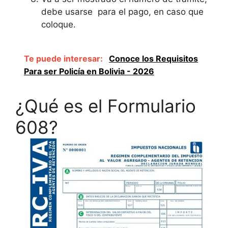
debe usarse para el pago, en caso que
coloque.
Te puede interesar:
Conoce los Requisitos
Para ser Policía en Bolivia - 2026
¿Qué es el Formulario
608?