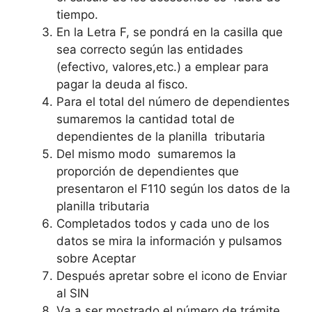
tiempo.
En la Letra F, se pondrá en la casilla que
sea correcto según las entidades
(efectivo, valores,etc.) a emplear para
pagar la deuda al fisco.
Para el total del número de dependientes
sumaremos la cantidad total de
dependientes de la planilla tributaria
Del mismo modo sumaremos la
proporción de dependientes que
presentaron el F110 según los datos de la
planilla tributaria
Completados todos y cada uno de los
datos se mira la información y pulsamos
sobre Aceptar
Después apretar sobre el icono de Enviar
al SIN
Va a ser mostrado el número de trámite,