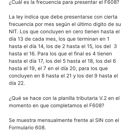
¿Cuál es la frecuencia para presentar el F608?
La ley indica que debe presentarse con cierta
frecuencia por mes según el último digito de su
NIT. Los que concluyen en cero tienen hasta el
día 13 de cada mes, los que terminan en 1
hasta el día 14, los de 2 hasta el 15, los del 3
hasta el 16. Para los que el final es 4 tienen
hasta el día 17, los del 5 hasta el 18, los del 6
hasta el 19, el 7 en el día 20, para los que
concluyen en 8 hasta el 21 y los del 9 hasta el
día 22.
¿Qué se hace con la planilla tributaria V.2 en el
momento en que completamos el F608?
Se muestra mensualmente frente al SIN con el
Formulario 608.