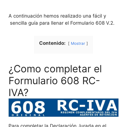
A continuación hemos realizado una fácil y
sencilla guía para llenar el Formulario 608 V.2.
Contenido:
Mostrar
¿Como completar el
Formulario 608 RC-
IVA?
Para completar la Declaración Jurada en el