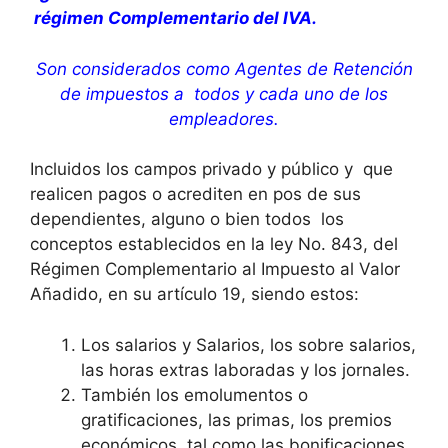
régimen Complementario del IVA.
Son considerados como Agentes de Retención
de impuestos a todos y cada uno de los
empleadores.
Incluidos los campos privado y público y que
realicen pagos o acrediten en pos de sus
dependientes, alguno o bien todos los
conceptos establecidos en la ley No. 843, del
Régimen Complementario al Impuesto al Valor
Añadido, en su artículo 19, siendo estos:
Los salarios y Salarios, los sobre salarios,
las horas extras laboradas y los jornales.
También los emolumentos o
gratificaciones, las primas, los premios
económicos, tal como las bonificaciones.