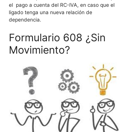
el pago a cuenta del RC-IVA, en caso que el
ligado tenga una nueva relación de
dependencia.
Formulario 608 ¿Sin
Movimiento?