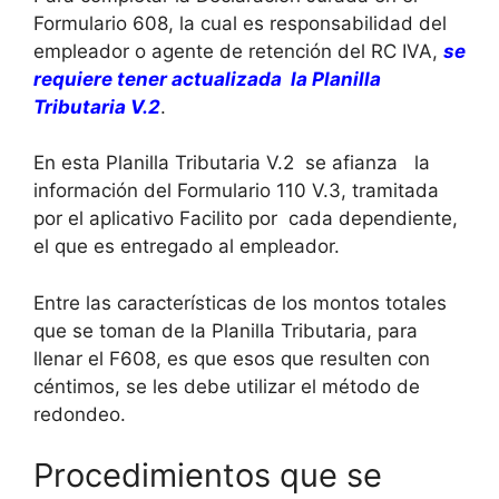
Formulario 608, la cual es responsabilidad del
empleador o agente de retención del RC IVA,
se
requiere tener actualizada la Planilla
Tributaria V.2
.
En esta Planilla Tributaria V.2 se afianza la
información del Formulario 110 V.3, tramitada
por el aplicativo Facilito por cada dependiente,
el que es entregado al empleador.
Entre las características de los montos totales
que se toman de la Planilla Tributaria, para
llenar el F608, es que esos que resulten con
céntimos, se les debe utilizar el método de
redondeo.
Procedimientos que se