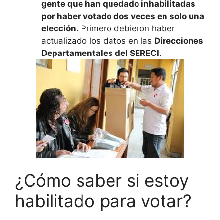
gente que han quedado inhabilitadas
por haber votado dos veces en solo una
elección
. Primero debieron haber
actualizado los datos en las
Direcciones
Departamentales del SERECI
.
¿Cómo saber si estoy
habilitado para votar?