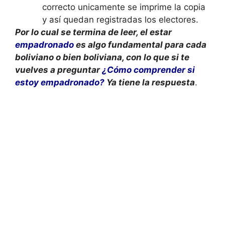
correcto unicamente se imprime la copia
y así quedan registradas los electores.
Por lo cual se termina de leer, el estar
empadronado
es algo fundamental para cada
boliviano o bien boliviana, con lo que si te
vuelves a preguntar
¿Cómo comprender si
estoy empadronado?
Ya tiene la respuesta
.