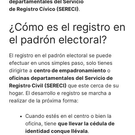
departamentales del Servicio
de Registro Cívico (SERECI)
.
¿Cómo es el registro en
el padrón electoral?
El registro en el padrón electoral se puede
efectuar en unos simples paso, solo tienes
dirigirte a
centro de empadronamiento
o
oficinas departamentales del Servicio de
Registro Civil (SERECI)
que este cerca de su
hogar. El desarrollo e registro se marcha a
realizar de la próxima forma:
Cuando estés en el centro o bien la
oficina, tiene
que llevar la cédula de
identidad conque llévala
.