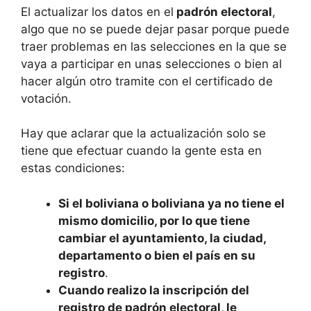
El actualizar los datos en el
padrón electoral
,
algo que no se puede dejar pasar porque puede
traer problemas en las selecciones en la que se
vaya a participar en unas selecciones o bien al
hacer algún otro tramite con el certificado de
votación.
Hay que aclarar que la actualización solo se
tiene que efectuar cuando la gente esta en
estas condiciones:
Si el boliviana o boliviana ya no tiene el
mismo domicilio, por lo que tiene
cambiar el ayuntamiento, la ciudad,
departamento o bien el país en su
registro
.
Cuando realizo la inscripción del
registro de padrón electoral, le