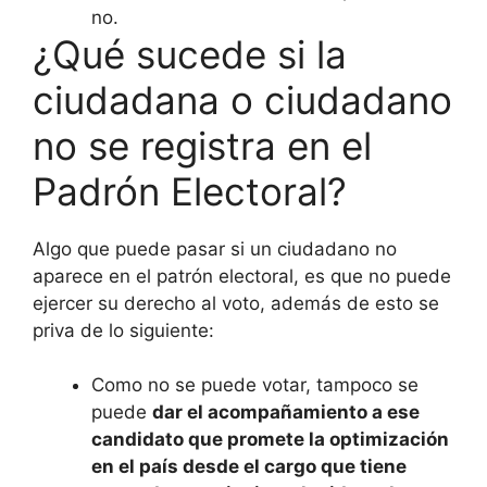
no.
¿Qué sucede si la
ciudadana o ciudadano
no se registra en el
Padrón Electoral?
Algo que puede pasar si un ciudadano no
aparece en el patrón electoral, es que no puede
ejercer su derecho al voto, además de esto se
priva de lo siguiente:
Como no se puede votar, tampoco se
puede
dar el acompañamiento a ese
candidato que promete la optimización
en el país desde el cargo que tiene