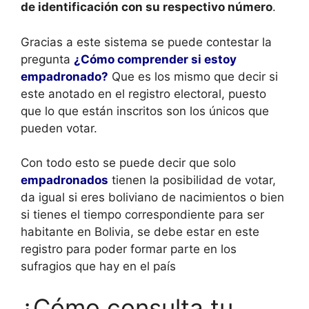
de identificación con su respectivo número
.
Gracias a este sistema se puede contestar la
pregunta
¿Cómo comprender si estoy
empadronado?
Que es los mismo que decir si
este anotado en el registro electoral, puesto
que lo que están inscritos son los únicos que
pueden votar.
Con todo esto se puede decir que solo
empadronados
tienen la posibilidad de votar,
da igual si eres boliviano de nacimientos o bien
si tienes el tiempo correspondiente para ser
habitante en Bolivia, se debe estar en este
registro para poder formar parte en los
sufragios que hay en el país
¿Cómo consulta tu