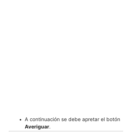
A continuación se debe apretar el botón
Averiguar
.