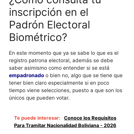
inscripción en el
Padrón Electoral
Biométrico?
En este momento que ya se sabe lo que es el
registro patrona electoral, además se debe
saber asimismo como entender si se está
empadronado
o bien no, algo que se tiene que
tener bien claro especialmente si en poco
tiempo viene selecciones, puesto a que son los
únicos que pueden votar.
Te puede interesar:
Conoce los Requisitos
Para Tramitar Nacionalidad Boliviana - 2026