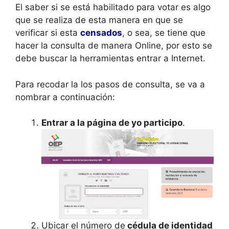
El saber si se está habilitado para votar es algo
que se realiza de esta manera en que se
verificar si esta
censados
, o sea, se tiene que
hacer la consulta de manera Online, por esto se
debe buscar la herramientas entrar a Internet.
Para recodar la los pasos de consulta, se va a
nombrar a continuación:
Entrar a la página de yo participo
.
Ubicar el número de
cédula de identidad