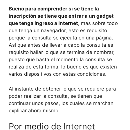
Bueno para comprender si se tiene la
inscripción se tiene que entrar a un gadget
que tenga ingreso a Internet
, mas sobre todo
que tenga un navegador, esto es requisito
porque la consulta se ejecuta en una página.
Así que antes de llevar a cabo la consulta es
requisito hallar lo que se termina de nombrar,
puesto que hasta el momento la consulta se
realiza de esta forma, lo bueno es que existen
varios dispositivos con estas condiciones.
Al instante de obtener lo que se requiere para
poder realizar la consulta, se tienen que
continuar unos pasos, los cuales se marchan
explicar ahora mismo:
Por medio de Internet