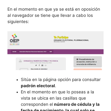
En el momento en que ya se está en oposición
al navegador se tiene que llevar a cabo los
siguientes:
Sitúa en la página opción para consultar
padrón electoral
.
En el momento en que lo poseas a la
vista se ubica en las casillas que
corresponden el
número de cédula y la
fecha de nacimiento, la cual solo se