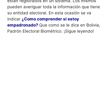
están registrados en un sistema. Los mismos
pueden averiguar toda la información que tiene
su entidad electoral. En esta ocasión se va
indicar
¿Como comprender si estoy
empadronado?
Que como se le dice en Bolivia,
Padrón Electoral Biométrico. ¡Sigue leyendo!