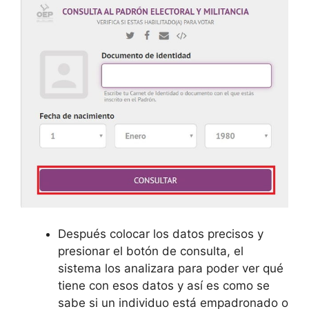
Después colocar los datos precisos y
presionar el botón de consulta, el
sistema los analizara para poder ver qué
tiene con esos datos y así es como se
sabe si un individuo está empadronado o