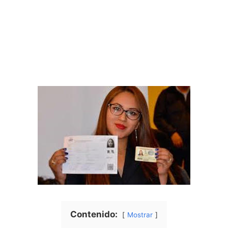
Contenido:
Mostrar