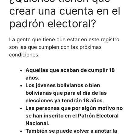
crear una cuenta en el
padrón electoral?
La gente que tiene que estar en este registro
son las que cumplen con las próximas
condiciones:
Aquellas que acaban de cumplir 18
años
.
Los jóvenes bolivianos o bien
bolivianas que para el día de las
elecciones ya tendrán 18 años
.
Las personas que por algún motivo no
se han inscrito en el Patrón Electoral
Nacional.
También se puede volver a anotar la