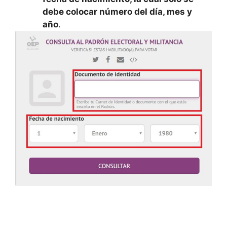
debe colocar número del día, mes y
año
.