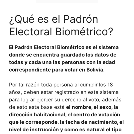
¿Qué es el Padrón
Electoral Biométrico?
El Padrón Electoral Biométrico es el sistema
donde se encuentra guardado los datos de
todas y cada una las personas con la edad
correspondiente para votar en Bolivia
.
Por tal razón toda persona al cumplir los 18
años, deben estar registrado en este sistema
para lograr ejercer su derecho al voto, además
de esto esta base está
el nombre, el sexo, la
dirección habitacional, el centro de votación
que le corresponde, la fecha de nacimiento, el
nivel de instrucción y como es natural el tipo