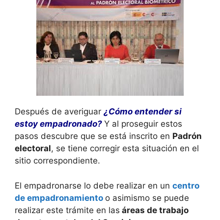
Después de averiguar
¿Cómo entender si
estoy empadronado?
Y al proseguir estos
pasos descubre que se está inscrito en
Padrón
electoral
, se tiene corregir esta situación en el
sitio correspondiente.
El empadronarse lo debe realizar en un
centro
de empadronamiento
o asimismo se puede
realizar este trámite en las
áreas de trabajo