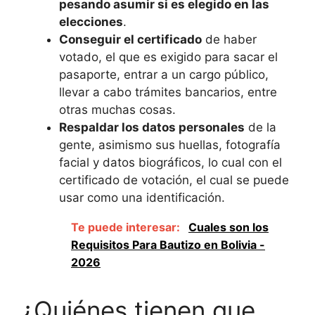
pesando asumir si es elegido en las
elecciones
.
Conseguir el certificado
de haber
votado, el que es exigido para sacar el
pasaporte, entrar a un cargo público,
llevar a cabo trámites bancarios, entre
otras muchas cosas.
Respaldar los datos personales
de la
gente, asimismo sus huellas, fotografía
facial y datos biográficos, lo cual con el
certificado de votación, el cual se puede
usar como una identificación.
Te puede interesar:
Cuales son los
Requisitos Para Bautizo en Bolivia -
2026
¿Quiénes tienen que