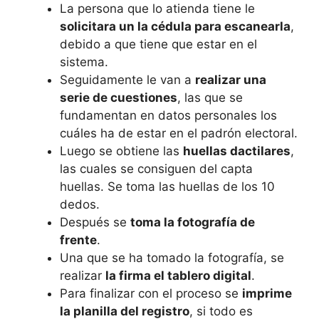
La persona que lo atienda tiene le
solicitara un la cédula para escanearla
,
debido a que tiene que estar en el
sistema.
Seguidamente le van a
realizar una
serie de cuestiones
, las que se
fundamentan en datos personales los
cuáles ha de estar en el padrón electoral.
Luego se obtiene las
huellas dactilares
,
las cuales se consiguen del capta
huellas. Se toma las huellas de los 10
dedos.
Después se
toma la fotografía de
frente
.
Una que se ha tomado la fotografía, se
realizar
la firma el tablero digital
.
Para finalizar con el proceso se
imprime
la planilla del registro
, si todo es