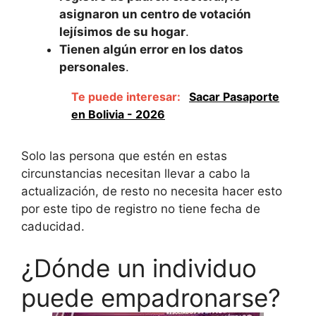
asignaron un centro de votación
lejísimos de su hogar
.
Tienen algún error en los datos
personales
.
Te puede interesar:
Sacar Pasaporte
en Bolivia - 2026
Solo las persona que estén en estas
circunstancias necesitan llevar a cabo la
actualización, de resto no necesita hacer esto
por este tipo de registro no tiene fecha de
caducidad.
¿Dónde un individuo
puede empadronarse?