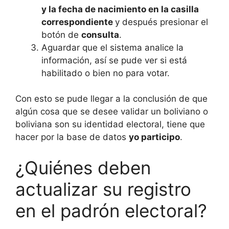
y la fecha de nacimiento en la casilla
correspondiente
y después presionar el
botón de
consulta
.
Aguardar que el sistema analice la
información, así se pude ver si está
habilitado o bien no para votar.
Con esto se pude llegar a la conclusión de que
algún cosa que se desee validar un boliviano o
boliviana son su identidad electoral, tiene que
hacer por la base de datos
yo participo
.
¿Quiénes deben
actualizar su registro
en el padrón electoral?