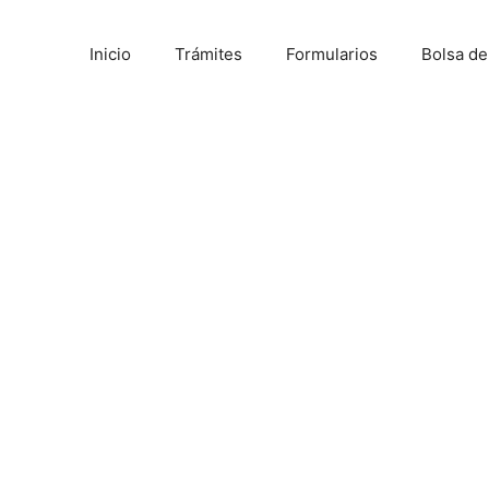
Inicio
Trámites
Formularios
Bolsa d