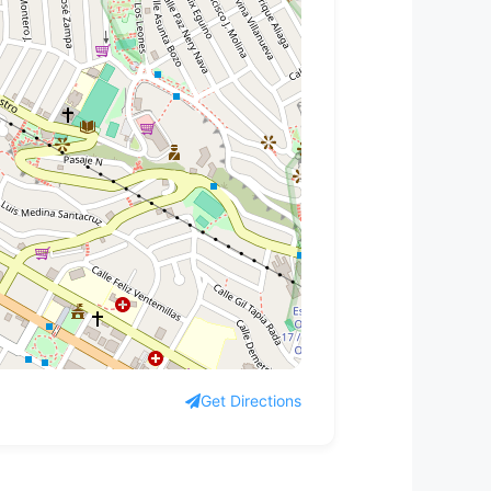
Get Directions