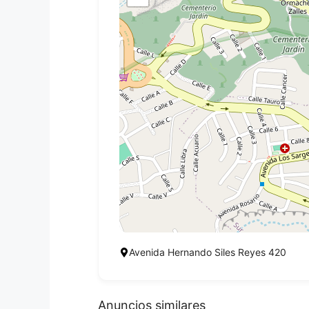
Avenida Hernando Siles Reyes 420
Anuncios similares