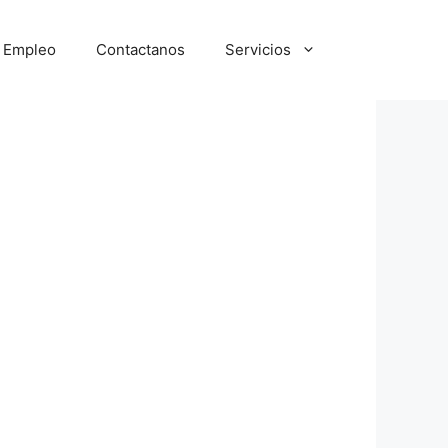
e Empleo
Contactanos
Servicios