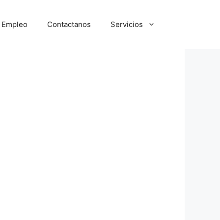
e Empleo
Contactanos
Servicios