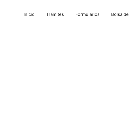
Inicio
Trámites
Formularios
Bolsa d