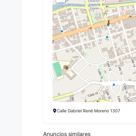
Calle Gabriel René Moreno 1307
Anuncios similares