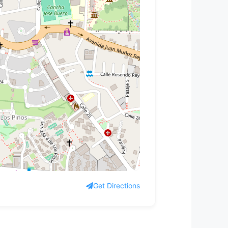
Get Directions