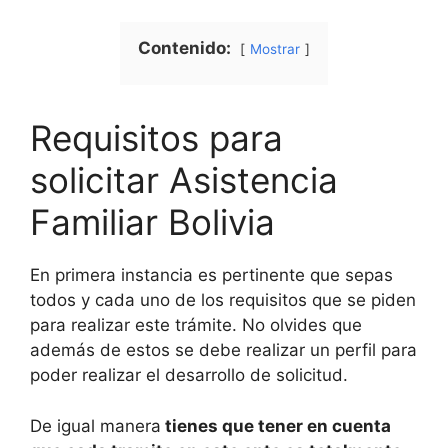
Contenido:
Mostrar
Requisitos para
solicitar Asistencia
Familiar Bolivia
En primera instancia es pertinente que sepas
todos y cada uno de los requisitos que se piden
para realizar este trámite. No olvides que
además de estos se debe realizar un perfil para
poder realizar el desarrollo de solicitud.
De igual manera
tienes que tener en cuenta