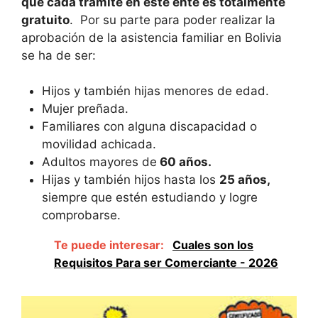
que cada tramite en este ente es totalmente
gratuito
. Por su parte para poder realizar la
aprobación de la asistencia familiar en Bolivia
se ha de ser:
Hijos y también hijas menores de edad.
Mujer preñada.
Familiares con alguna discapacidad o
movilidad achicada.
Adultos mayores de
60 años.
Hijas y también hijos hasta los
25 años,
siempre que estén estudiando y logre
comprobarse.
Te puede interesar:
Cuales son los
Requisitos Para ser Comerciante - 2026