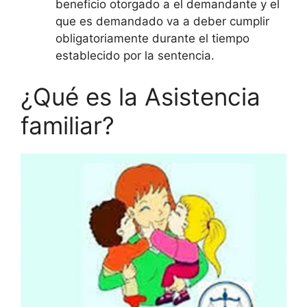
beneficio otorgado a el demandante y el
que es demandado va a deber cumplir
obligatoriamente durante el tiempo
establecido por la sentencia.
¿Qué es la Asistencia
familiar?