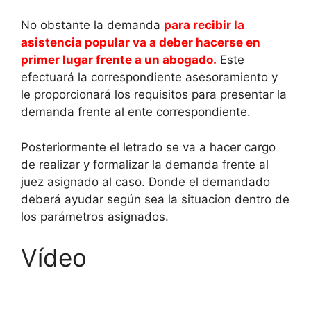
No obstante la demanda
para recibir la
asistencia popular va a deber hacerse en
primer lugar frente a un abogado.
Este
efectuará la correspondiente asesoramiento y
le proporcionará los requisitos para presentar la
demanda frente al ente correspondiente.
Posteriormente el letrado se va a hacer cargo
de realizar y formalizar la demanda frente al
juez asignado al caso. Donde el demandado
deberá ayudar según sea la situacion dentro de
los parámetros asignados.
Vídeo