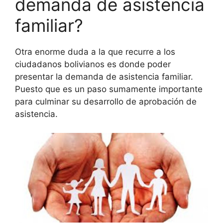
demanda de asistencia
familiar?
Otra enorme duda a la que recurre a los
ciudadanos bolivianos es donde poder
presentar la demanda de asistencia familiar.
Puesto que es un paso sumamente importante
para culminar su desarrollo de aprobación de
asistencia.