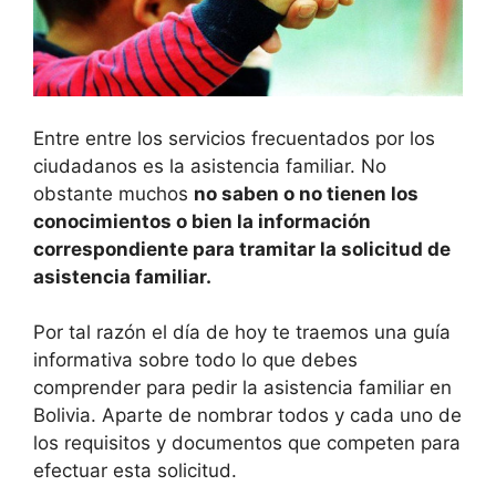
Entre entre los servicios frecuentados por los
ciudadanos es la asistencia familiar. No
obstante muchos
no saben o no tienen los
conocimientos o bien la información
correspondiente para tramitar la solicitud de
asistencia familiar.
Por tal razón el día de hoy te traemos una guía
informativa sobre todo lo que debes
comprender para pedir la asistencia familiar en
Bolivia. Aparte de nombrar todos y cada uno de
los requisitos y documentos que competen para
efectuar esta solicitud.