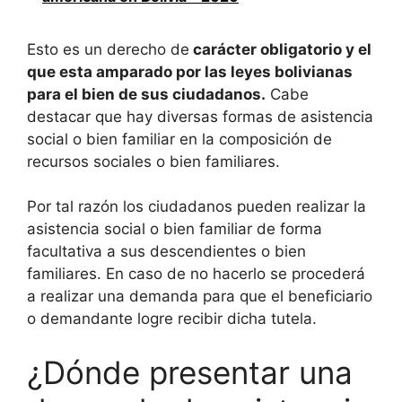
Esto es un derecho de
carácter obligatorio y el
que esta amparado por las leyes bolivianas
para el bien de sus ciudadanos.
Cabe
destacar que hay diversas formas de asistencia
social o bien familiar en la composición de
recursos sociales o bien familiares.
Por tal razón los ciudadanos pueden realizar la
asistencia social o bien familiar de forma
facultativa a sus descendientes o bien
familiares. En caso de no hacerlo se procederá
a realizar una demanda para que el beneficiario
o demandante logre recibir dicha tutela.
¿Dónde presentar una