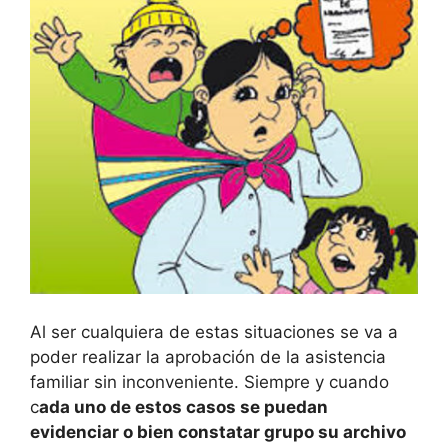
Al ser cualquiera de estas situaciones se va a
poder realizar la aprobación de la asistencia
familiar sin inconveniente. Siempre y cuando
c
ada uno de estos casos se puedan
evidenciar o bien constatar grupo su archivo