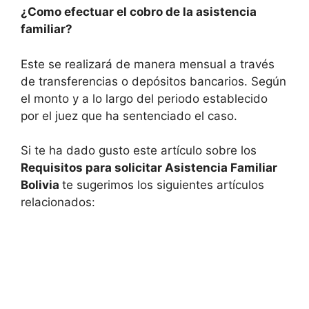
¿Como efectuar el cobro de la asistencia
familiar?
Este se realizará de manera mensual a través
de transferencias o depósitos bancarios. Según
el monto y a lo largo del periodo establecido
por el juez que ha sentenciado el caso.
Si te ha dado gusto este artículo sobre los
Requisitos para solicitar Asistencia Familiar
Bolivia
te sugerimos los siguientes artículos
relacionados: