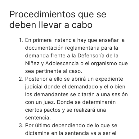
Procedimientos que se
deben llevar a cabo
En primera instancia hay que enseñar la
documentación reglamentaria para la
demanda frente a la Defensoría de la
Niñez y Adolescencia o el organismo que
sea pertinente al caso.
Posterior a ello se abrirá un expediente
judicial donde el demandado y el o bien
los demandantes se citarán a una sesión
con un juez. Donde se determinarán
ciertos pactos y se realizará una
sentencia.
Por último dependiendo de lo que se
dictamine en la sentencia va a ser el