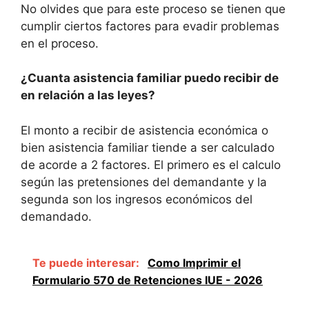
No olvides que para este proceso se tienen que
cumplir ciertos factores para evadir problemas
en el proceso.
¿Cuanta asistencia familiar puedo recibir de
en relación a las leyes?
El monto a recibir de asistencia económica o
bien asistencia familiar tiende a ser calculado
de acorde a 2 factores. El primero es el calculo
según las pretensiones del demandante y la
segunda son los ingresos económicos del
demandado.
Te puede interesar:
Como Imprimir el
Formulario 570 de Retenciones IUE - 2026