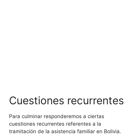
Cuestiones recurrentes
Para culminar responderemos a ciertas
cuestiones recurrentes referentes a la
tramitación de la asistencia familiar en Bolivia.