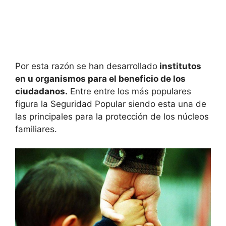
Por esta razón se han desarrollado
institutos
en u organismos para el beneficio de los
ciudadanos.
Entre entre los más populares
figura la Seguridad Popular siendo esta una de
las principales para la protección de los núcleos
familiares.