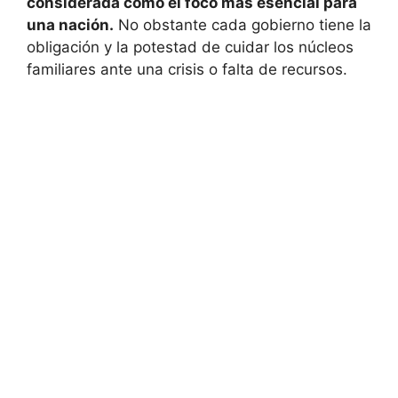
considerada como el foco más esencial para
una nación.
No obstante cada gobierno tiene la
obligación y la potestad de cuidar los núcleos
familiares ante una crisis o falta de recursos.