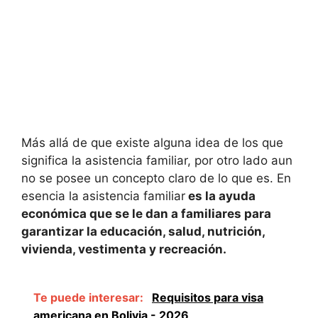
Más allá de que existe alguna idea de los que
significa la asistencia familiar, por otro lado aun
no se posee un concepto claro de lo que es. En
esencia la asistencia familiar
es la ayuda
económica que se le dan a familiares para
garantizar la educación, salud, nutrición,
vivienda, vestimenta y recreación.
Te puede interesar:
Requisitos para visa
americana en Bolivia - 2026