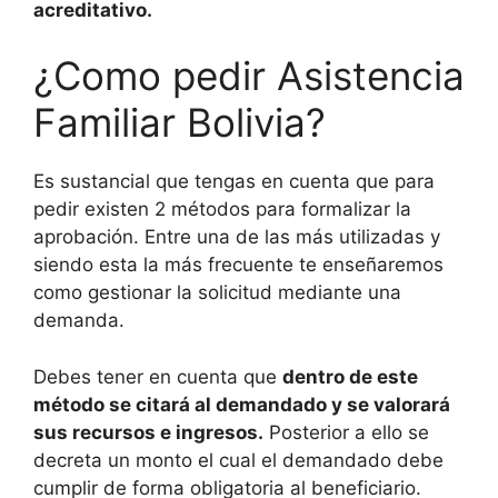
acreditativo.
¿Como pedir Asistencia
Familiar Bolivia?
Es sustancial que tengas en cuenta que para
pedir existen 2 métodos para formalizar la
aprobación. Entre una de las más utilizadas y
siendo esta la más frecuente te enseñaremos
como gestionar la solicitud mediante una
demanda.
Debes tener en cuenta que
dentro de este
método se citará al demandado y se valorará
sus recursos e ingresos.
Posterior a ello se
decreta un monto el cual el demandado debe
cumplir de forma obligatoria al beneficiario.