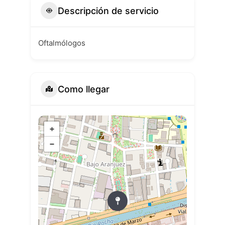
Descripción de servicio
Oftalmólogos
Como llegar
+
−