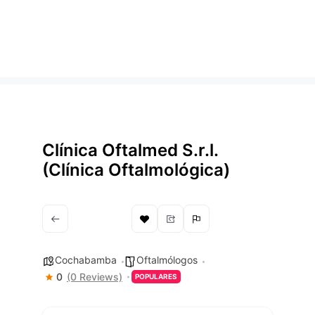
Clínica Oftalmed S.r.l.
(Clínica Oftalmológica)
Cochabamba
Oftalmólogos
0
(0 Reviews)
POPULARES