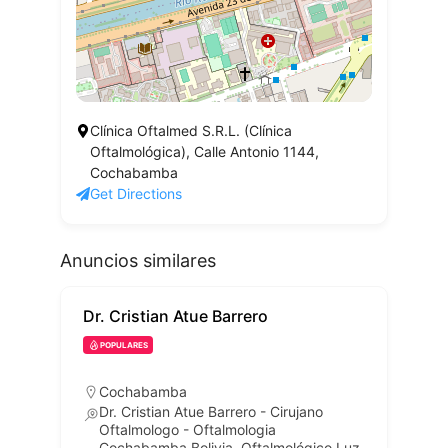
Clínica Oftalmed S.R.L. (Clínica
Oftalmológica), Calle Antonio 1144,
Cochabamba
Get Directions
Anuncios similares
Dr. Cristian Atue Barrero
POPULARES
Cochabamba
Dr. Cristian Atue Barrero - Cirujano
Oftalmologo - Oftalmologia
Cochabamba Bolivia, Oftalmológico Luz,