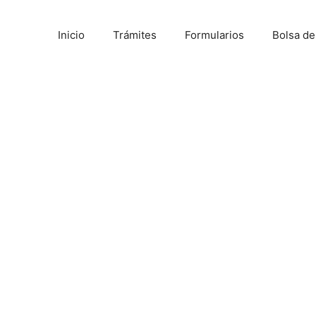
Inicio
Trámites
Formularios
Bolsa d