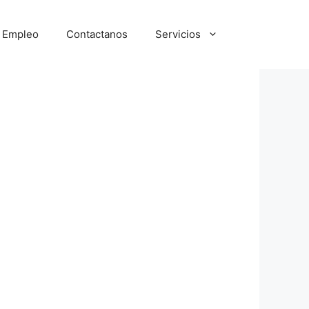
e Empleo
Contactanos
Servicios