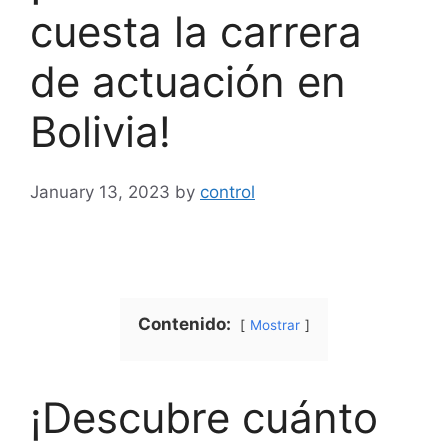
cuesta la carrera
de actuación en
Bolivia!
January 13, 2023
by
control
Contenido:
Mostrar
¡Descubre cuánto