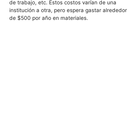
de trabajo, etc. Estos costos varían de una
institución a otra, pero espera gastar alrededor
de $500 por año en materiales.