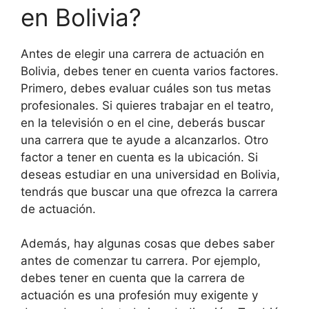
en Bolivia?
Antes de elegir una carrera de actuación en
Bolivia, debes tener en cuenta varios factores.
Primero, debes evaluar cuáles son tus metas
profesionales. Si quieres trabajar en el teatro,
en la televisión o en el cine, deberás buscar
una carrera que te ayude a alcanzarlos. Otro
factor a tener en cuenta es la ubicación. Si
deseas estudiar en una universidad en Bolivia,
tendrás que buscar una que ofrezca la carrera
de actuación.
Además, hay algunas cosas que debes saber
antes de comenzar tu carrera. Por ejemplo,
debes tener en cuenta que la carrera de
actuación es una profesión muy exigente y