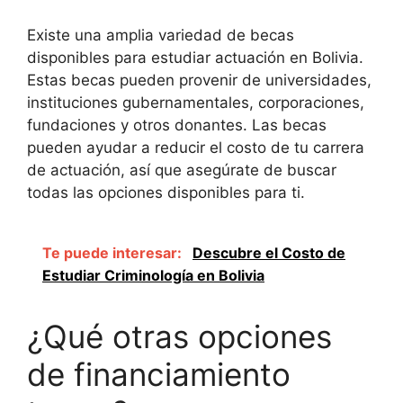
Existe una amplia variedad de becas
disponibles para estudiar actuación en Bolivia.
Estas becas pueden provenir de universidades,
instituciones gubernamentales, corporaciones,
fundaciones y otros donantes. Las becas
pueden ayudar a reducir el costo de tu carrera
de actuación, así que asegúrate de buscar
todas las opciones disponibles para ti.
Te puede interesar:
Descubre el Costo de
Estudiar Criminología en Bolivia
¿Qué otras opciones
de financiamiento