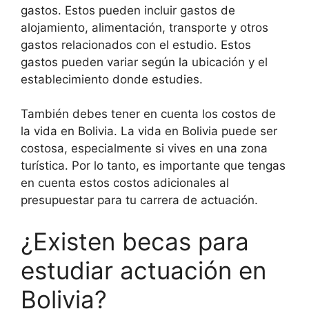
gastos. Estos pueden incluir gastos de
alojamiento, alimentación, transporte y otros
gastos relacionados con el estudio. Estos
gastos pueden variar según la ubicación y el
establecimiento donde estudies.
También debes tener en cuenta los costos de
la vida en Bolivia. La vida en Bolivia puede ser
costosa, especialmente si vives en una zona
turística. Por lo tanto, es importante que tengas
en cuenta estos costos adicionales al
presupuestar para tu carrera de actuación.
¿Existen becas para
estudiar actuación en
Bolivia?