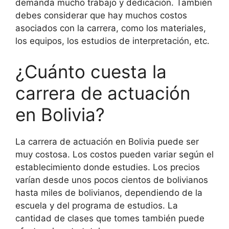
demanda mucho trabajo y dedicación. También
debes considerar que hay muchos costos
asociados con la carrera, como los materiales,
los equipos, los estudios de interpretación, etc.
¿Cuánto cuesta la
carrera de actuación
en Bolivia?
La carrera de actuación en Bolivia puede ser
muy costosa. Los costos pueden variar según el
establecimiento donde estudies. Los precios
varían desde unos pocos cientos de bolivianos
hasta miles de bolivianos, dependiendo de la
escuela y del programa de estudios. La
cantidad de clases que tomes también puede