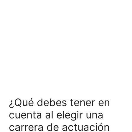
¿Qué debes tener en
cuenta al elegir una
carrera de actuación