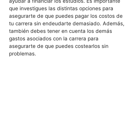
ayudar a financiar los estudios. Es importante
que investigues las distintas opciones para
asegurarte de que puedes pagar los costos de
tu carrera sin endeudarte demasiado. Además,
también debes tener en cuenta los demás
gastos asociados con la carrera para
asegurarte de que puedes costearlos sin
problemas.