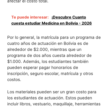
afectar el costo total.
Te puede interesar:
¡Descubre Cuanto
cuesta estudiar Medicina en Bolivia - 2026
Por lo general, la matrícula para un programa de
cuatro años de actuación en Bolivia es de
alrededor de $2.000, mientras que un
programa de dos años cuesta alrededor de
$1.000. Además, los estudiantes también
pueden esperar pagar honorarios de
inscripción, seguro escolar, matrícula y otros
costos.
Los materiales pueden ser un gran costo para
los estudiantes de actuación. Estos pueden
incluir libros, vestuario, maquillaje, herramientas