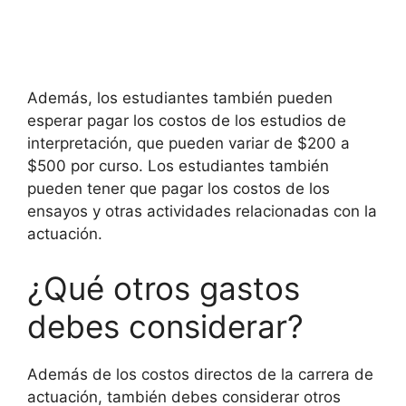
Además, los estudiantes también pueden
esperar pagar los costos de los estudios de
interpretación, que pueden variar de $200 a
$500 por curso. Los estudiantes también
pueden tener que pagar los costos de los
ensayos y otras actividades relacionadas con la
actuación.
¿Qué otros gastos
debes considerar?
Además de los costos directos de la carrera de
actuación, también debes considerar otros