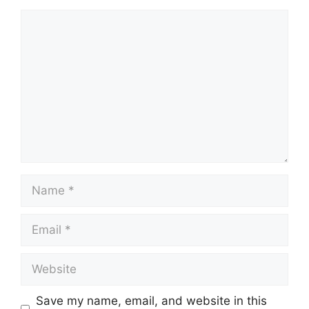
Comment
Name
Email
Website
Save my name, email, and website in this