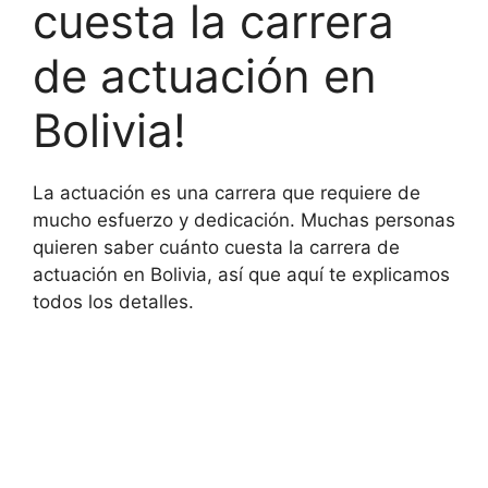
cuesta la carrera
de actuación en
Bolivia!
La actuación es una carrera que requiere de
mucho esfuerzo y dedicación. Muchas personas
quieren saber cuánto cuesta la carrera de
actuación en Bolivia, así que aquí te explicamos
todos los detalles.