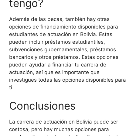
tengo?
Además de las becas, también hay otras
opciones de financiamiento disponibles para
estudiantes de actuación en Bolivia. Estas
pueden incluir préstamos estudiantiles,
subvenciones gubernamentales, préstamos
bancarios y otros préstamos. Estas opciones
pueden ayudar a financiar tu carrera de
actuación, así que es importante que
investigues todas las opciones disponibles para
ti.
Conclusiones
La carrera de actuación en Bolivia puede ser
costosa, pero hay muchas opciones para