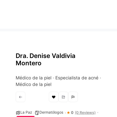
Dra. Denise Valdivia
Montero
Médico de la piel · Especialista de acné ·
Médico de la piel
La Paz
Dermatólogos
0
(0 Reviews)