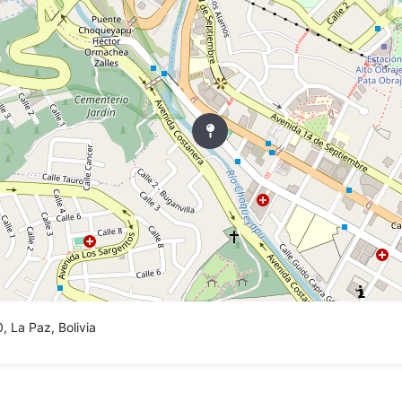
, La Paz, Bolivia