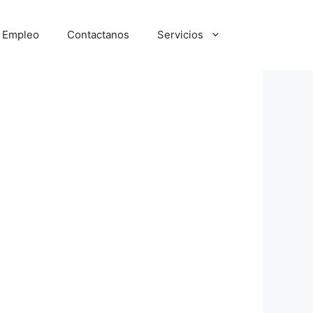
e Empleo
Contactanos
Servicios