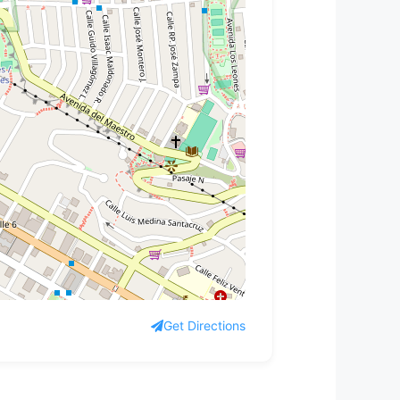
Get Directions