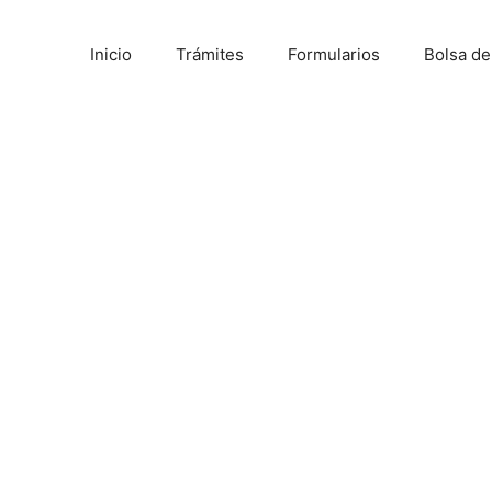
Inicio
Trámites
Formularios
Bolsa d