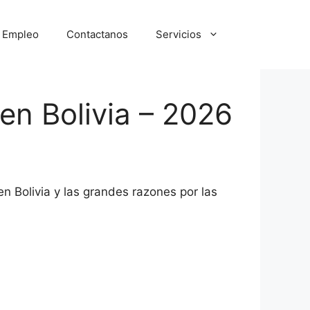
e Empleo
Contactanos
Servicios
en Bolivia – 2026
n Bolivia y las grandes razones por las