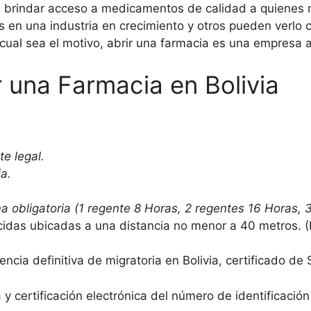
brindar acceso a medicamentos de calidad a quienes n
 en una industria en crecimiento y otros pueden verlo
 cual sea el motivo, abrir una farmacia es una empresa
r una Farmacia en Bolivia
e legal.
ia.
a obligatoria (1 regente 8 Horas, 2 regentes 16 Horas, 
idas ubicadas a una distancia no menor a 40 metros. (
ncia definitiva de migratoria en Bolivia, certificado de 
y certificación electrónica del número de identificación