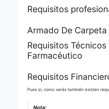
Requisitos profesion
Armado De Carpeta 
Requisitos Técnicos 
Farmacéutico
Requisitos Financier
Pues si, como verás también existen requi
Nota: