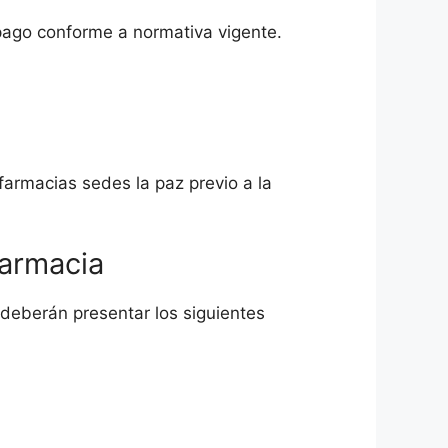
pago conforme a normativa vigente.
farmacias sedes la paz previo a la
farmacia
 deberán presentar los siguientes