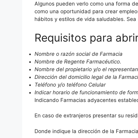
Algunos pueden verlo como una forma de 
como una oportunidad para crear empleos
hábitos y estilos de vida saludables. Sea
Requisitos para abri
Nombre o razón social de Farmacia
Nombre de Regente Farmacéutico.
Nombre del propietario y/o el representant
Dirección del domicilio legal de la Farmac
Teléfono y/o teléfono Celular
Indicar horario de funcionamiento de form
Indicando Farmacias adyacentes establec
En caso de extranjeros presentar su reside
Donde indique la dirección de la Farmacia 