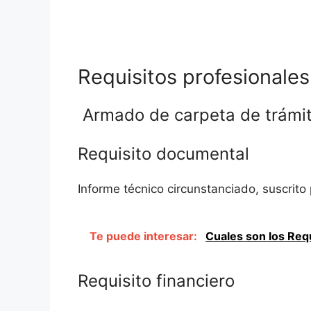
Requisitos profesionale
Armado de carpeta de trámit
Requisito documental
Informe técnico circunstanciado, suscrit
Te puede interesar:
Cuales son los Req
Requisito financiero