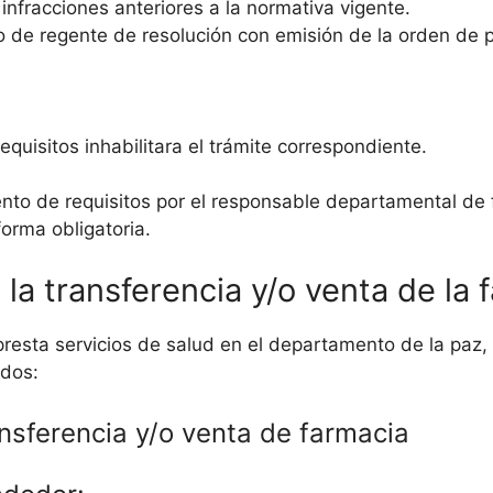
nfracciones anteriores a la normativa vigente.
 de regente de resolución con emisión de la orden de 
equisitos inhabilitara el trámite correspondiente.
ento de requisitos por el responsable departamental de 
forma obligatoria.
 la transferencia y/o venta de la 
resta servicios de salud en el departamento de la paz,
ados:
ansferencia y/o venta de farmacia