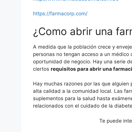
https://farmacorp.com/
¿Como abrir una far
A medida que la población crece y enve
personas no tengan acceso a un médico o 
oportunidad de negocio. Hay una serie de
ciertos
requisitos para abrir una farmaci
Hay muchas razones por las que alguien 
alta calidad a la comunidad local. Las 
suplementos para la salud hasta exámene
relacionados con el cuidado de la diabete
Te puede inte