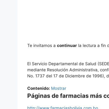
Te invitamos a
continuar
la lectura a fi
El Servicio Departamental de Salud (SEDE
mediante Resolución Administrativa, conf
No. 1737 del 17 de Diciembre de 1996), d
Contenido:
Mostrar
Páginas de farmacias más c
http://www.farmaciasbolivia.com.bo