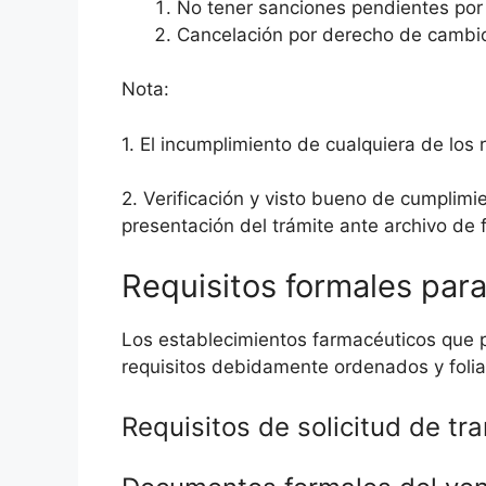
No tener sanciones pendientes por i
Cancelación por derecho de cambio
Nota:
1. El incumplimiento de cualquiera de los r
2. Verificación y visto bueno de cumplimi
presentación del trámite ante archivo de 
Requisitos formales para
Los establecimientos farmacéuticos que p
requisitos debidamente ordenados y foli
Requisitos de solicitud de tr