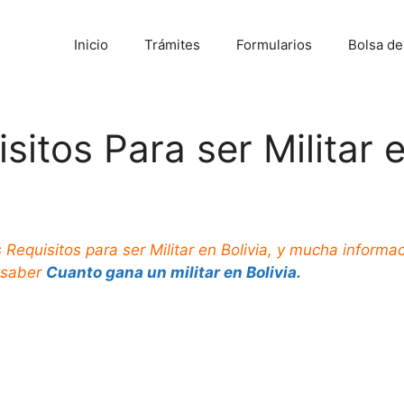
Inicio
Trámites
Formularios
Bolsa d
itos Para ser Militar 
 Requisitos para ser Militar en Bolivia, y mucha informa
e saber
Cuanto gana un militar en Bolivia.