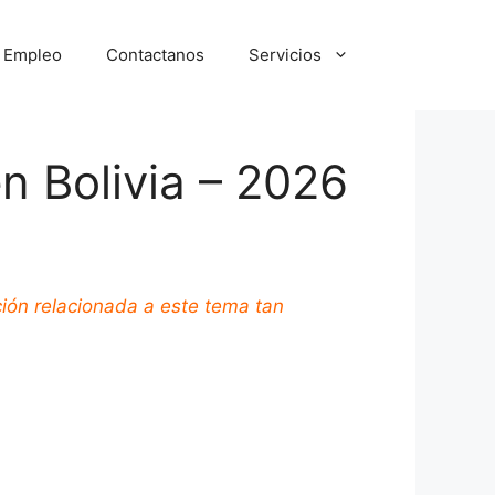
e Empleo
Contactanos
Servicios
en Bolivia – 2026
ción relacionada a este tema tan