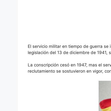
El servicio militar en tiempo de guerra s
legislación del 13 de diciembre de 1941, s
La conscripción cesó en 1947, mas el serv
reclutamiento se sostuvieron en vigor, c