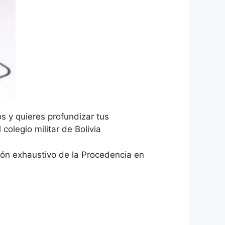
s y quieres profundizar tus
colegio militar de Bolivia
cción exhaustivo de la Procedencia en