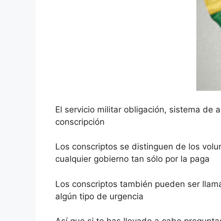
El servicio militar obligación
, sistema de 
conscripción
Los conscriptos se distinguen de los vol
cualquier gobierno tan sólo por la paga
Los conscriptos también pueden ser llamad
algún tipo de urgencia