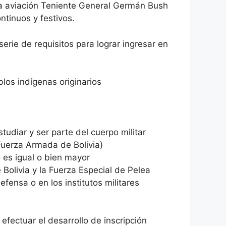
 la aviación Teniente General Germán Bush
tinuos y festivos.
serie de requisitos para lograr ingresar en
los indígenas originarios
udiar y ser parte del cuerpo militar
 Fuerza Armada de Bolivia)
 es igual o bien mayor
 Bolivia y la Fuerza Especial de Pelea
efensa o en los institutos militares
fectuar el desarrollo de inscripción