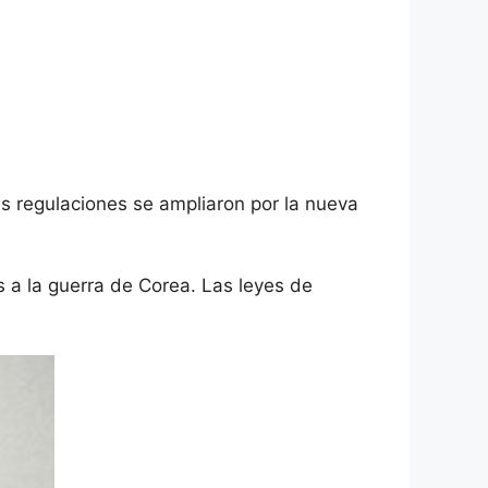
us regulaciones se ampliaron por la nueva
s a la guerra de Corea.
Las leyes de