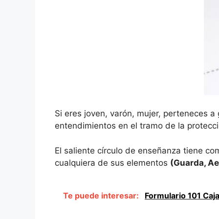
Si eres joven, varón, mujer, perteneces a
entendimientos en el tramo de la protecció
El saliente círculo de enseñanza tiene com
cualquiera de sus elementos
(Guarda, Ae
Te puede interesar:
Formulario 101 Caja