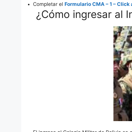
Completar el
Formulario CMA – 1 – Click 
¿Cómo ingresar al In