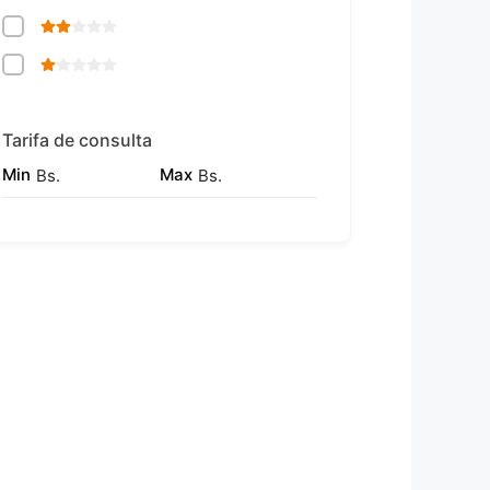
Tarifa de consulta
Min
Max
Bs.
Bs.