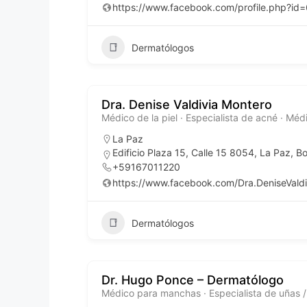
https://www.facebook.com/profile.php?
Dermatólogos
Dra. Denise Valdivia Montero
Médico de la piel · Especialista de acné · Médi
La Paz
Edificio Plaza 15, Calle 15 8054, La Paz, Bo
+59167011220
https://www.facebook.com/Dra.DeniseValdi
Dermatólogos
Dr. Hugo Ponce – Dermatólogo
Médico para manchas · Especialista de uñas / 