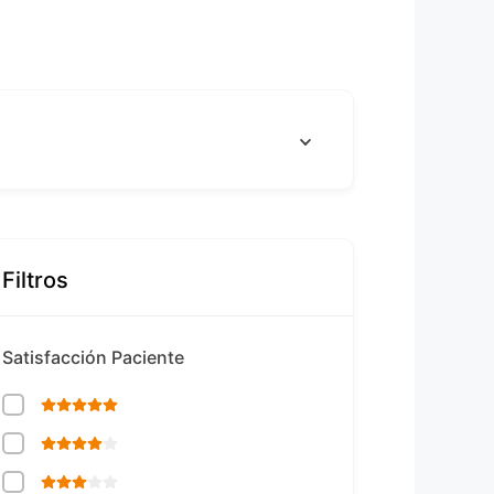
Filtros
Satisfacción Paciente