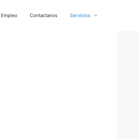
e Empleo
Contactanos
Servicios