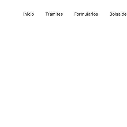
Inicio
Trámites
Formularios
Bolsa d