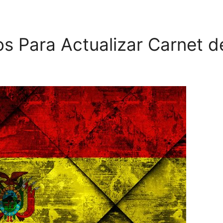
os Para Actualizar Carnet d