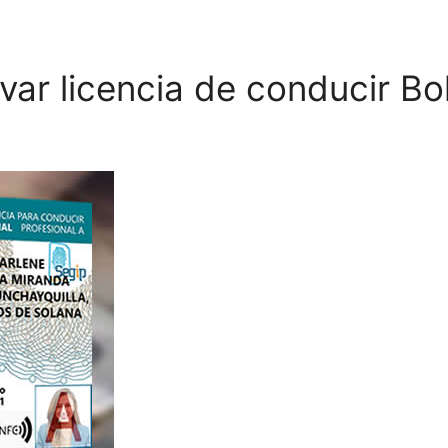
var licencia de conducir Bo