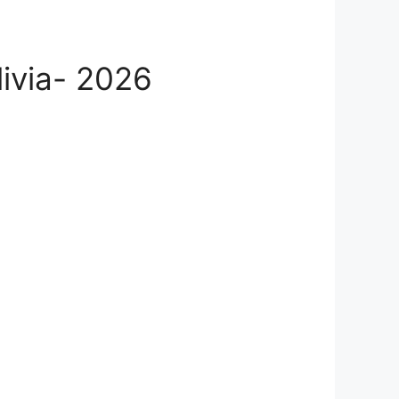
livia- 2026