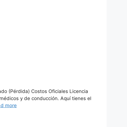
do (Pérdida) Costos Oficiales Licencia
médicos y de conducción. Aquí tienes el
ad more