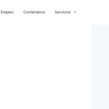
e Empleo
Contactanos
Servicios