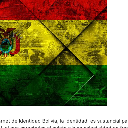
arnet de Identidad Bolivia, la Identidad es sustancial 