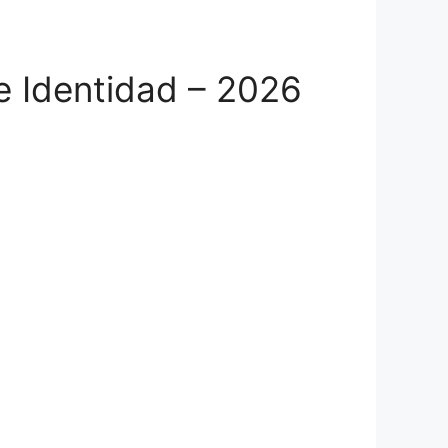
e Identidad – 2026