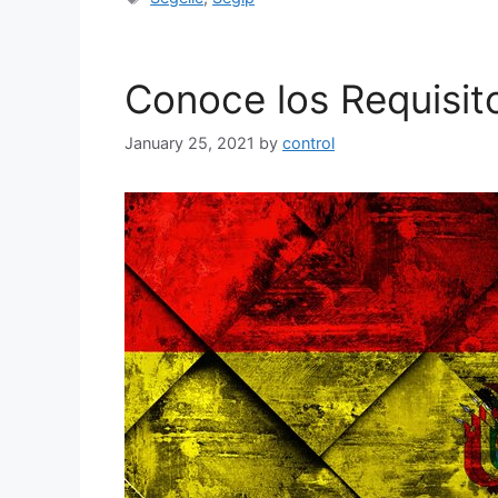
Conoce los Requisit
January 25, 2021
by
control