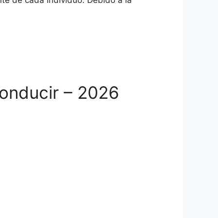
ente de cada individuo. Debido a la
Conducir – 2026