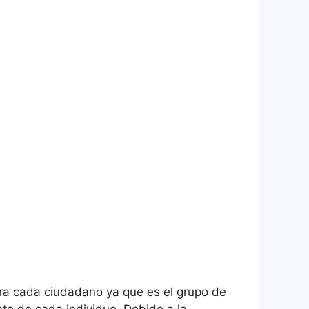
para cada ciudadano ya que es el grupo de