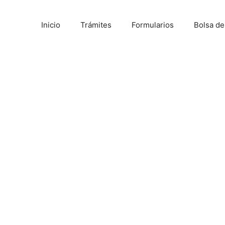
Inicio
Trámites
Formularios
Bolsa d