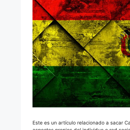
Este es un artículo relacionado a sacar C