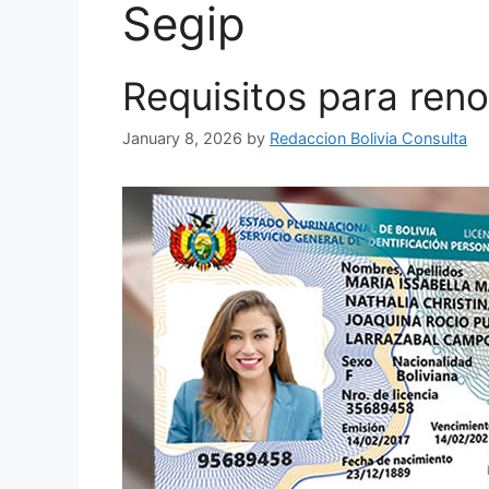
Segip
Requisitos para reno
January 8, 2026
by
Redaccion Bolivia Consulta