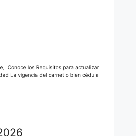
e, Conoce los Requisitos para actualizar
ad La vigencia del carnet o bien cédula
 2026